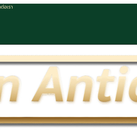
ดต่อเรา